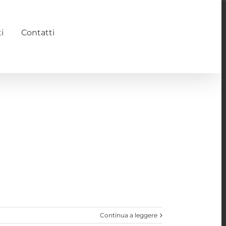
i
Contatti
Continua a leggere