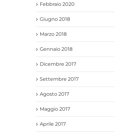
Febbraio 2020
Giugno 2018
Marzo 2018
Gennaio 2018
Dicembre 2017
Settembre 2017
Agosto 2017
Maggio 2017
Aprile 2017