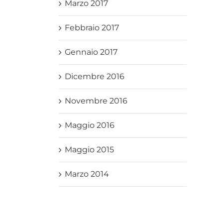
Marzo 2017
Febbraio 2017
Gennaio 2017
Dicembre 2016
Novembre 2016
Maggio 2016
Maggio 2015
Marzo 2014