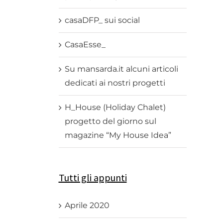
casaDFP_ sui social
CasaEsse_
Su mansarda.it alcuni articoli
dedicati ai nostri progetti
H_House (Holiday Chalet)
progetto del giorno sul
magazine “My House Idea”
Tutti gli appunti
Aprile 2020