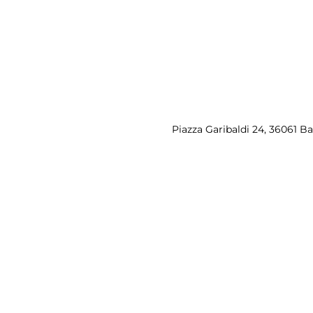
Piazza Garibaldi 24, 36061 B