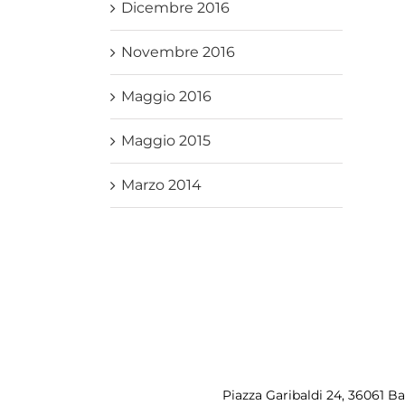
Dicembre 2016
Novembre 2016
Maggio 2016
Maggio 2015
Marzo 2014
Piazza Garibaldi 24, 36061 B