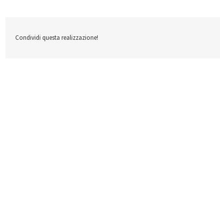
Condividi questa realizzazione!