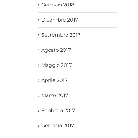
Gennaio 2018
Dicembre 2017
Settembre 2017
Agosto 2017
Maggio 2017
Aprile 2017
Marzo 2017
Febbraio 2017
Gennaio 2017