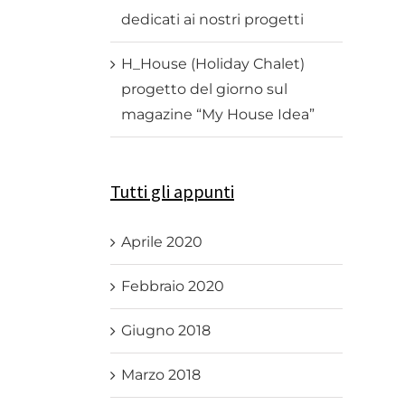
dedicati ai nostri progetti
H_House (Holiday Chalet)
progetto del giorno sul
magazine “My House Idea”
Tutti gli appunti
Aprile 2020
Febbraio 2020
Giugno 2018
Marzo 2018