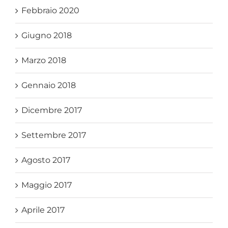
Febbraio 2020
Giugno 2018
Marzo 2018
Gennaio 2018
Dicembre 2017
Settembre 2017
Agosto 2017
Maggio 2017
Aprile 2017