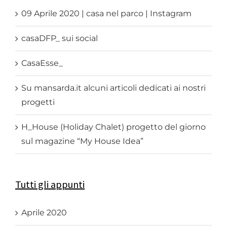
09 Aprile 2020 | casa nel parco | Instagram
casaDFP_ sui social
CasaEsse_
Su mansarda.it alcuni articoli dedicati ai nostri
progetti
H_House (Holiday Chalet) progetto del giorno
sul magazine “My House Idea”
Tutti gli appunti
Aprile 2020