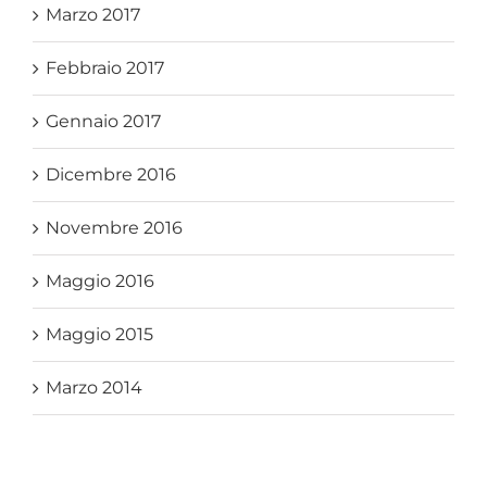
Marzo 2017
Febbraio 2017
Gennaio 2017
Dicembre 2016
Novembre 2016
Maggio 2016
Maggio 2015
Marzo 2014