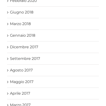
Febbraio 2020
Giugno 2018
Marzo 2018
Gennaio 2018
Dicembre 2017
Settembre 2017
Agosto 2017
Maggio 2017
Aprile 2017
Marzo 2017