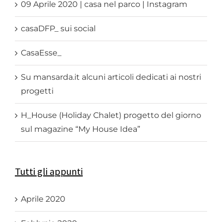
09 Aprile 2020 | casa nel parco | Instagram
casaDFP_ sui social
CasaEsse_
Su mansarda.it alcuni articoli dedicati ai nostri
progetti
H_House (Holiday Chalet) progetto del giorno
sul magazine “My House Idea”
Tutti gli appunti
Aprile 2020