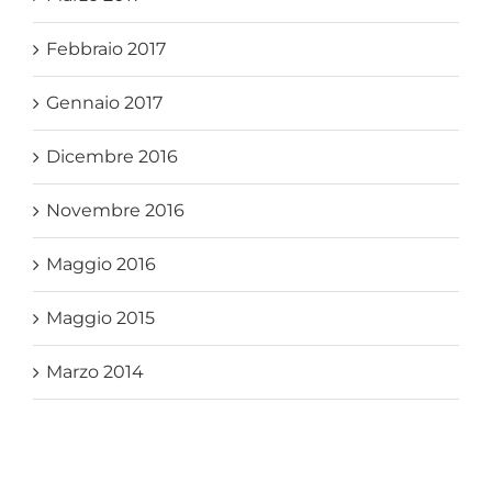
Febbraio 2017
Gennaio 2017
Dicembre 2016
Novembre 2016
Maggio 2016
Maggio 2015
Marzo 2014