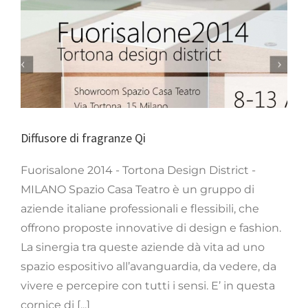
Diffusore di fragranze
Qi
Appunti
Diffusore di fragranze Qi
Fuorisalone 2014 - Tortona Design District -
MILANO Spazio Casa Teatro è un gruppo di
aziende italiane professionali e flessibili, che
offrono proposte innovative di design e fashion.
La sinergia tra queste aziende dà vita ad uno
spazio espositivo all’avanguardia, da vedere, da
vivere e percepire con tutti i sensi. E’ in questa
cornice di [...]