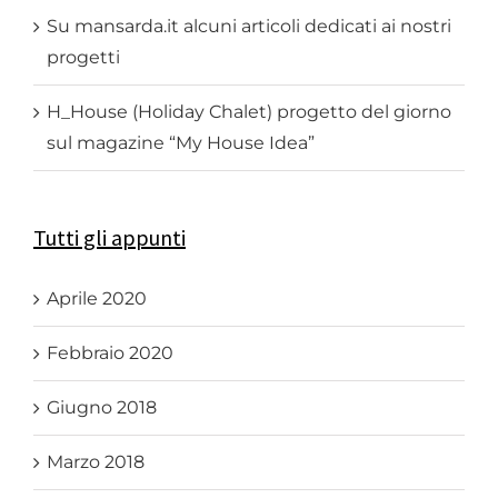
Su mansarda.it alcuni articoli dedicati ai nostri
progetti
H_House (Holiday Chalet) progetto del giorno
sul magazine “My House Idea”
Tutti gli appunti
Aprile 2020
Febbraio 2020
Giugno 2018
Marzo 2018