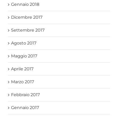
Gennaio 2018
Dicembre 2017
Settembre 2017
Agosto 2017
Maggio 2017
Aprile 2017
Marzo 2017
Febbraio 2017
Gennaio 2017