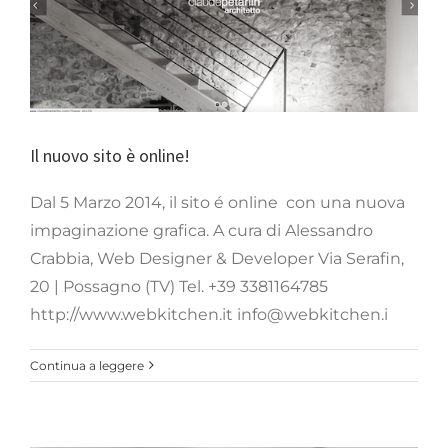
Appunti
Il nuovo sito è online!
Dal 5 Marzo 2014, il sito é online con una nuova
impaginazione grafica. A cura di Alessandro
Crabbia, Web Designer & Developer Via Serafin,
20 | Possagno (TV) Tel. +39 3381164785
http://www.webkitchen.it info@webkitchen.i
Continua a leggere