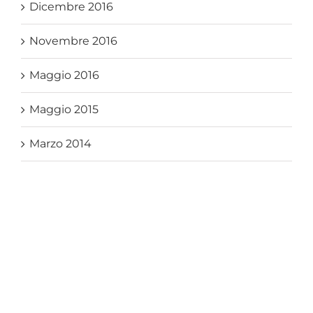
Dicembre 2016
Novembre 2016
Maggio 2016
Maggio 2015
Marzo 2014