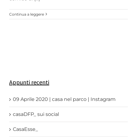
Continua a leggere
Appunti recenti
09 Aprile 2020 | casa nel parco | Instagram
casaDFP_ sui social
CasaEsse_