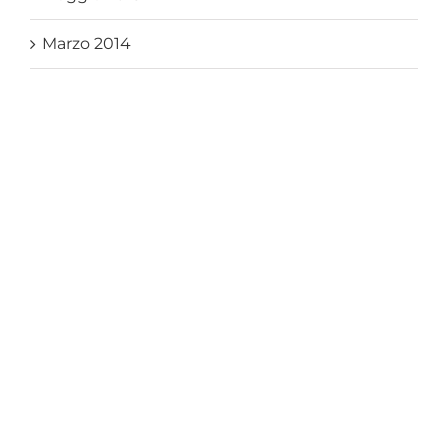
Marzo 2014