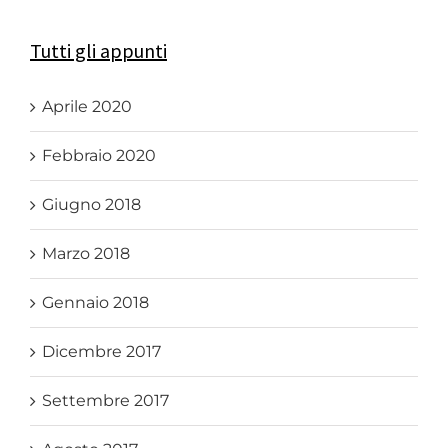
Tutti gli appunti
Aprile 2020
Febbraio 2020
Giugno 2018
Marzo 2018
Gennaio 2018
Dicembre 2017
Settembre 2017