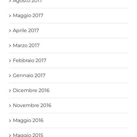
Agosto 2017
Maggio 2017
Aprile 2017
Marzo 2017
Febbraio 2017
Gennaio 2017
Dicembre 2016
Novembre 2016
Maggio 2016
Maggio 2015