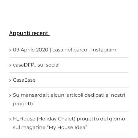
Appunti recenti
09 Aprile 2020 | casa nel parco | Instagram
casaDFP_ sui social
CasaEsse_
Su mansarda.it alcuni articoli dedicati ai nostri
progetti
H_House (Holiday Chalet) progetto del giorno
sul magazine “My House Idea”