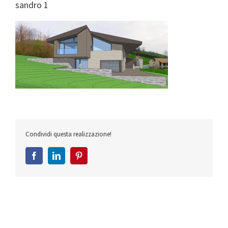
sandro 1
Condividi questa realizzazione!
Facebook
LinkedIn
Pinterest