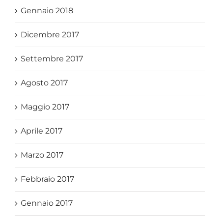
Gennaio 2018
Dicembre 2017
Settembre 2017
Agosto 2017
Maggio 2017
Aprile 2017
Marzo 2017
Febbraio 2017
Gennaio 2017