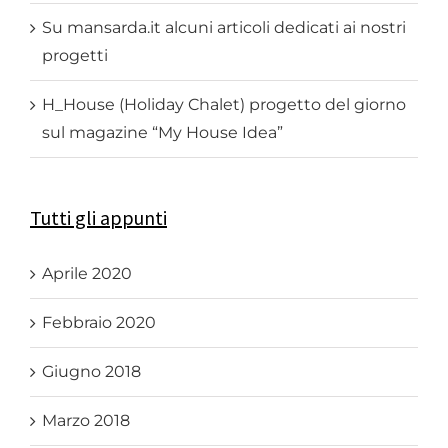
Su mansarda.it alcuni articoli dedicati ai nostri
progetti
H_House (Holiday Chalet) progetto del giorno
sul magazine “My House Idea”
Tutti gli appunti
Aprile 2020
Febbraio 2020
Giugno 2018
Marzo 2018