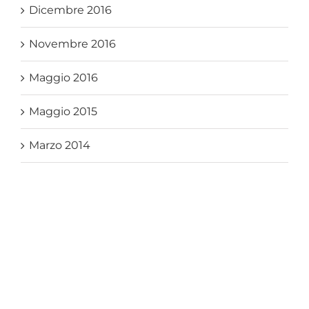
Dicembre 2016
Novembre 2016
Maggio 2016
Maggio 2015
Marzo 2014