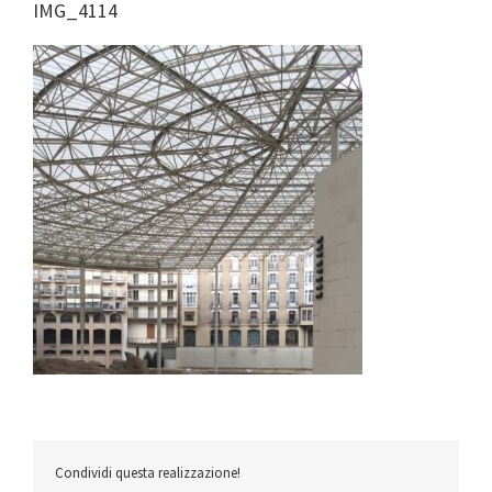
IMG_4114
Condividi questa realizzazione!