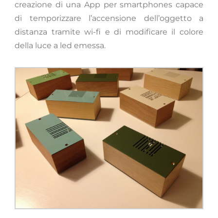
creazione di una App per smartphones capace
di temporizzare l’accensione dell’oggetto a
distanza tramite wi-fi e di modificare il colore
della luce a led emessa.