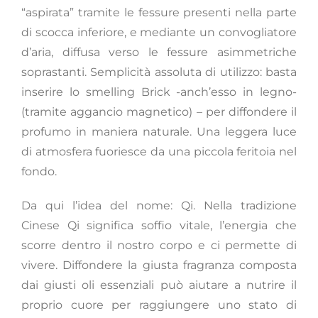
“aspirata” tramite le fessure presenti nella parte
di scocca inferiore, e mediante un convogliatore
d’aria, diffusa verso le fessure asimmetriche
soprastanti. Semplicità assoluta di utilizzo: basta
inserire lo smelling Brick -anch’esso in legno-
(tramite aggancio magnetico) – per diffondere il
profumo in maniera naturale. Una leggera luce
di atmosfera fuoriesce da una piccola feritoia nel
fondo.
Da qui l’idea del nome: Qi. Nella tradizione
Cinese Qi significa soffio vitale, l’energia che
scorre dentro il nostro corpo e ci permette di
vivere. Diffondere la giusta fragranza composta
dai giusti oli essenziali può aiutare a nutrire il
proprio cuore per raggiungere uno stato di