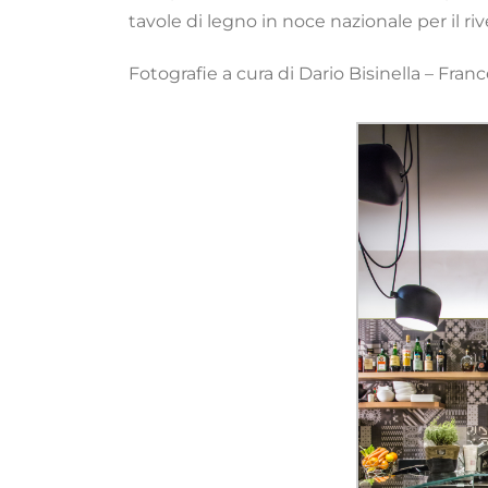
tavole di legno in noce nazionale per il r
Fotografie a cura di Dario Bisinella – Fran